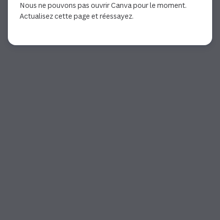
Nous ne pouvons pas ouvrir Canva pour le moment.
Actualisez cette page et réessayez.